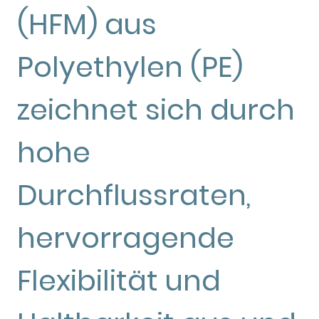
(HFM) aus
Polyethylen (PE)
zeichnet sich durch
hohe
Durchflussraten,
hervorragende
Flexibilität und