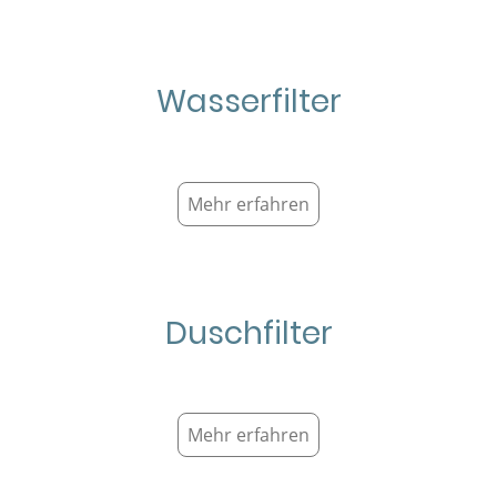
Wasserfilter
Mehr erfahren
Duschfilter
Mehr erfahren