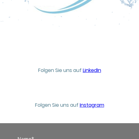
Folgen Sie uns auf
LinkedIn
Folgen Sie uns auf
Instagram