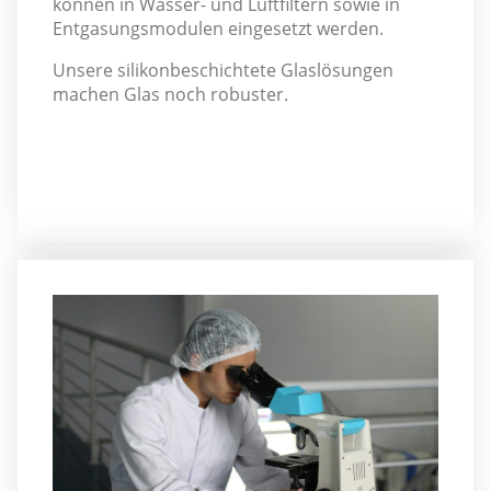
können in Wasser- und Luftfiltern sowie in
Entgasungsmodulen eingesetzt werden.
Unsere silikonbeschichtete Glaslösungen
machen Glas noch robuster.