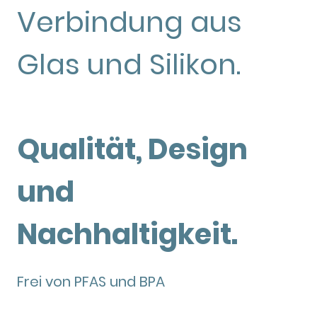
Verbindung aus
Glas und Silikon.
Qualität, Design
und
Nachhaltigkeit.
Frei von PFAS und BPA