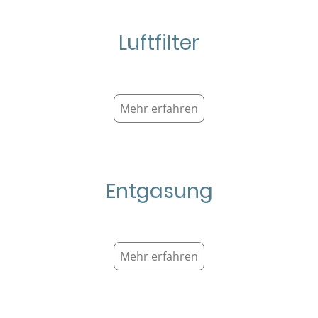
Luftfilter
Mehr erfahren
Entgasung
Mehr erfahren