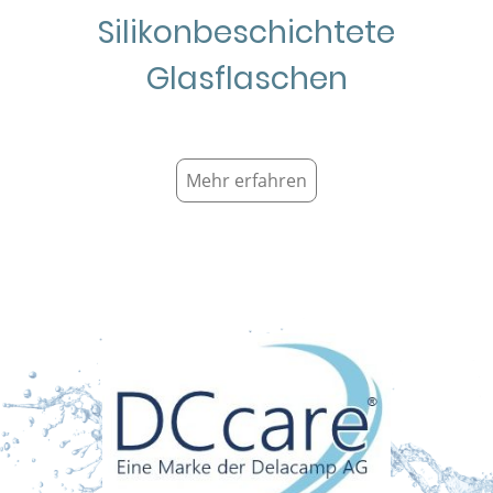
Silikonbeschichtete
Glasflaschen
Mehr erfahren