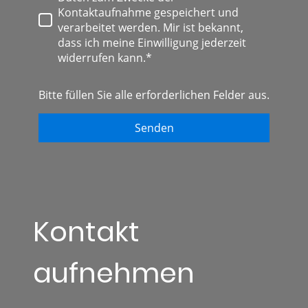
Kontaktaufnahme gespeichert und
verarbeitet werden. Mir ist bekannt,
dass ich meine Einwilligung jederzeit
widerrufen kann.*
Bitte füllen Sie alle erforderlichen Felder aus.
Senden
Kontakt
aufnehmen