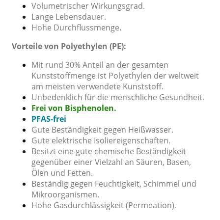
Volumetrischer Wirkungsgrad.
Lange Lebensdauer.
Hohe Durchflussmenge.
Vorteile von Polyethylen (PE):
Mit rund 30% Anteil an der gesamten
Kunststoffmenge ist Polyethylen der weltweit
am meisten verwendete Kunststoff.
Unbedenklich für die menschliche Gesundheit.
Frei von Bisphenolen.
PFAS-frei
Gute Beständigkeit gegen Heißwasser.
Gute elektrische Isoliereigenschaften.
Besitzt eine gute chemische Beständigkeit
gegenüber einer Vielzahl an Säuren, Basen,
Ölen und Fetten.
Beständig gegen Feuchtigkeit, Schimmel und
Mikroorganismen.
Hohe Gasdurchlässigkeit (Permeation).