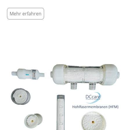
Mehr erfahren