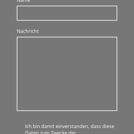
Name
*
Nachricht
Ich bin damit einverstanden, dass diese
Daten zum Zwecke der