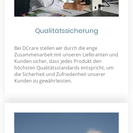
Qualitätssicherung
Bei DCcare stellen wir durch die enge
Zusammenarbeit mit unseren Lieferanten und
Kunden sicher, dass jedes Produkt den
höchsten Qualitätsstandards entspricht, um
die Sicherheit und Zufriedenheit unserer
Kunden zu gewährleisten.