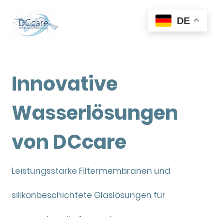
DE
Innovative
Wasserlösungen
von DCcare
Leistungsstarke Filtermembranen und
silikonbeschichtete Glaslösungen für