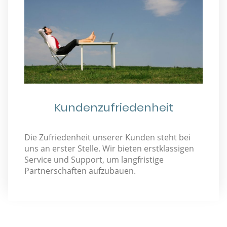
Kundenzufriedenheit
Die Zufriedenheit unserer Kunden steht bei
uns an erster Stelle. Wir bieten erstklassigen
Service und Support, um langfristige
Partnerschaften aufzubauen.