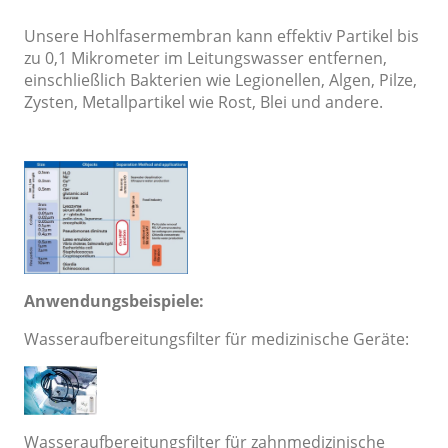
Unsere Hohlfasermembran kann effektiv Partikel bis
zu 0,1 Mikrometer im Leitungswasser entfernen,
einschließlich Bakterien wie Legionellen, Algen, Pilze,
Zysten, Metallpartikel wie Rost, Blei und andere.
Anwendungsbeispiele:
Wasseraufbereitungsfilter für medizinische Geräte:
Wasseraufbereitungsfilter für zahnmedizinische